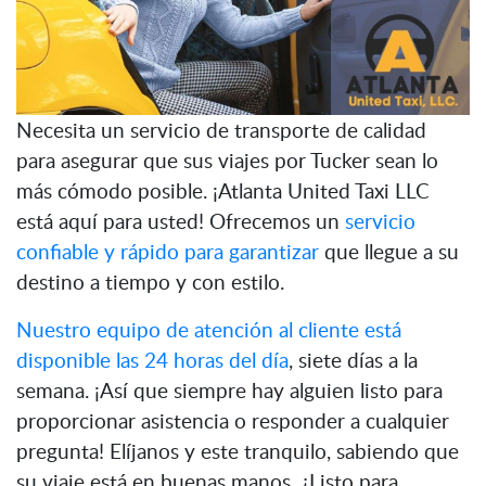
Necesita un servicio de transporte de calidad
para asegurar que sus viajes por Tucker sean lo
más cómodo posible. ¡Atlanta United Taxi LLC
está aquí para usted! Ofrecemos un
servicio
confiable y rápido para garantizar
que llegue a su
destino a tiempo y con estilo.
Nuestro equipo de atención al cliente está
disponible las 24 horas del día
, siete días a la
semana. ¡Así que siempre hay alguien listo para
proporcionar asistencia o responder a cualquier
pregunta! Elíjanos y este tranquilo, sabiendo que
su viaje está en buenas manos. ¿Listo para