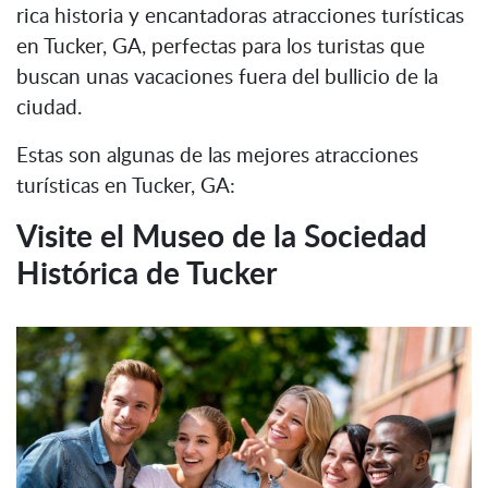
rica historia y encantadoras atracciones turísticas
en Tucker, GA, perfectas para los turistas que
buscan unas vacaciones fuera del bullicio de la
ciudad.
Estas son algunas de las mejores atracciones
turísticas en Tucker, GA:
Visite el Museo de la Sociedad
Histórica de Tucker