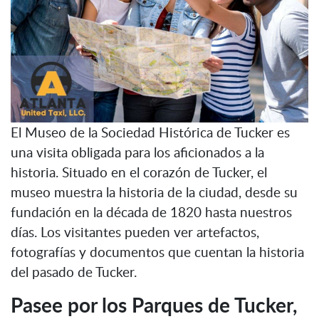
El Museo de la Sociedad Histórica de Tucker es
una visita obligada para los aficionados a la
historia. Situado en el corazón de Tucker, el
museo muestra la historia de la ciudad, desde su
fundación en la década de 1820 hasta nuestros
días. Los visitantes pueden ver artefactos,
fotografías y documentos que cuentan la historia
del pasado de Tucker.
Pasee por los Parques de Tucker,