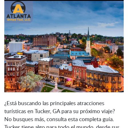
¿Está buscando las principales atracciones
turísticas en Tucker, GA para su próximo viaje?
No busques más, consulta esta completa guía.
Tucker tiene algo para todo el mundo, desde sus