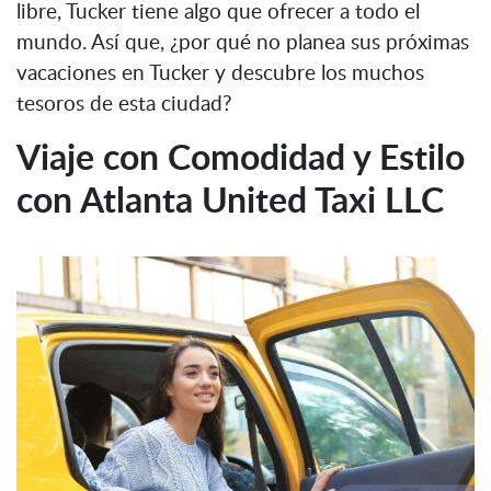
libre, Tucker tiene algo que ofrecer a todo el
mundo. Así que, ¿por qué no planea sus próximas
vacaciones en Tucker y descubre los muchos
tesoros de esta ciudad?
Viaje con Comodidad y Estilo
con Atlanta United Taxi LLC