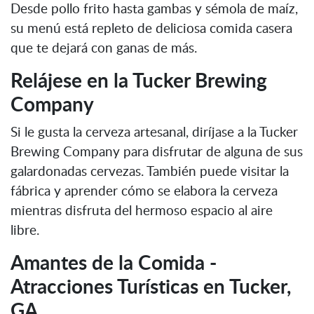
Desde pollo frito hasta gambas y sémola de maíz,
su menú está repleto de deliciosa comida casera
que te dejará con ganas de más.
Relájese en la Tucker Brewing
Company
Si le gusta la cerveza artesanal, diríjase a la Tucker
Brewing Company para disfrutar de alguna de sus
galardonadas cervezas. También puede visitar la
fábrica y aprender cómo se elabora la cerveza
mientras disfruta del hermoso espacio al aire
libre.
Amantes de la Comida -
Atracciones Turísticas en Tucker,
GA