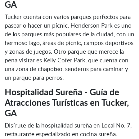
GA
Tucker cuenta con varios parques perfectos para
pasear o hacer un pícnic. Henderson Park es uno
de los parques más populares de la ciudad, con un
hermoso lago, áreas de pícnic, campos deportivos
y zonas de juegos. Otro parque que merece la
pena visitar es Kelly Cofer Park, que cuenta con
una zona de chapoteo, senderos para caminar y
un parque para perros.
Hospitalidad Sureña - Guía de
Atracciones Turísticas en Tucker,
GA
Disfrute de la hospitalidad sureña en Local No. 7,
restaurante especializado en cocina sureña.