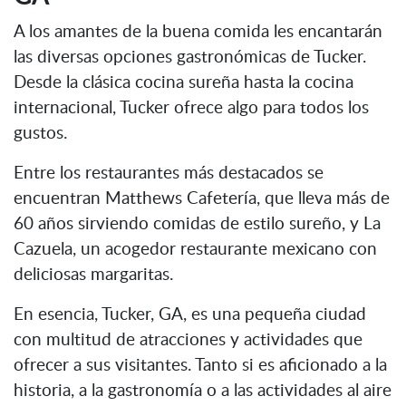
A los amantes de la buena comida les encantarán
las diversas opciones gastronómicas de Tucker.
Desde la clásica cocina sureña hasta la cocina
internacional, Tucker ofrece algo para todos los
gustos.
Entre los restaurantes más destacados se
encuentran Matthews Cafetería, que lleva más de
60 años sirviendo comidas de estilo sureño, y La
Cazuela, un acogedor restaurante mexicano con
deliciosas margaritas.
En esencia, Tucker, GA, es una pequeña ciudad
con multitud de atracciones y actividades que
ofrecer a sus visitantes. Tanto si es aficionado a la
historia, a la gastronomía o a las actividades al aire