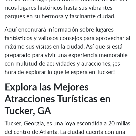
ricos lugares históricos hasta sus vibrantes
parques en su hermosa y fascinante ciudad.
Aquí encontrará información sobre lugares
fantásticos y valiosos consejos para aprovechar al
máximo sus visitas en la ciudad. Así que si está
preparado para vivir una experiencia memorable
con multitud de actividades y atracciones, ¡es
hora de explorar lo que le espera en Tucker!
Explora las Mejores
Atracciones Turísticas en
Tucker, GA
Tucker, Georgia, es una joya escondida a 20 millas
del centro de Atlanta. La ciudad cuenta con una